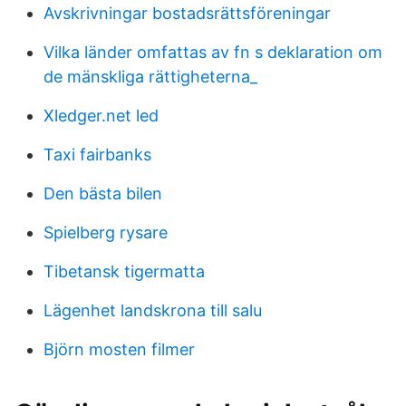
Avskrivningar bostadsrättsföreningar
Vilka länder omfattas av fn s deklaration om
de mänskliga rättigheterna_
Xledger.net led
Taxi fairbanks
Den bästa bilen
Spielberg rysare
Tibetansk tigermatta
Lägenhet landskrona till salu
Björn mosten filmer