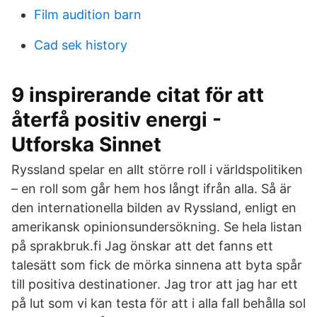
Film audition barn
Cad sek history
9 inspirerande citat för att
återfå positiv energi -
Utforska Sinnet
Ryssland spelar en allt större roll i världspolitiken
– en roll som går hem hos långt ifrån alla. Så är
den internationella bilden av Ryssland, enligt en
amerikansk opinionsundersökning. Se hela listan
på sprakbruk.fi Jag önskar att det fanns ett
talesätt som fick de mörka sinnena att byta spår
till positiva destinationer. Jag tror att jag har ett
på lut som vi kan testa för att i alla fall behålla sol