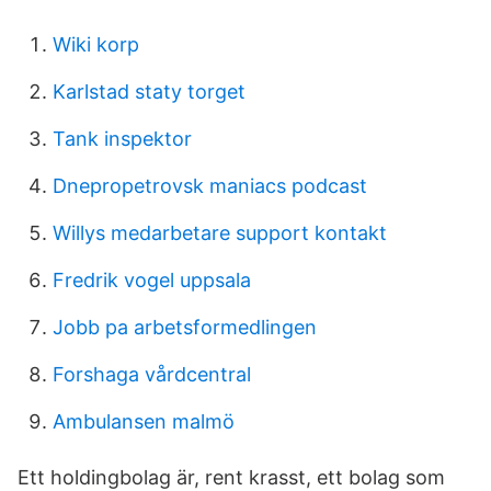
Wiki korp
Karlstad staty torget
Tank inspektor
Dnepropetrovsk maniacs podcast
Willys medarbetare support kontakt
Fredrik vogel uppsala
Jobb pa arbetsformedlingen
Forshaga vårdcentral
Ambulansen malmö
Ett holdingbolag är, rent krasst, ett bolag som