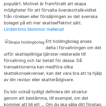
populärt. Motivet är framförallt att skapa
möjligheter för att förvalta överskottslikviditet
från rörelsen eller försäljningen av det svenska
bolaget på ett mer skatteeffektivt sätt.
Lindströms blommor mellerud
Ett holdingbolag anses
delta i förvaltningen om det
utför skattepliktiga tjänster relaterade till
förvaltning och tar betalt för dessa. Då
transaktionerna kan medföra olika
skattekonsekvenser, kan det vara bra att ta hjälp
av din revisor eller skatterådgivare.
Du bör också tydligt definiera din struktur
genom att bestämma, till exempel, om det
kommer att bli ett … Om du ska sälja ditt företag.