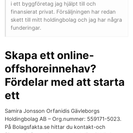
i ett byggföretag jag hjälpt till och
finansierat privat. Försäljningen har redan
skett till mitt holdingbolag och jag har några
funderingar.
Skapa ett online-
offshoreinnehav?
Fördelar med att starta
ett
Samira Jonsson Orfanidis Gävleborgs
Holdingbolag AB – Org.nummer: 559171-5023.
På Bolagsfakta.se hittar du kontakt-och