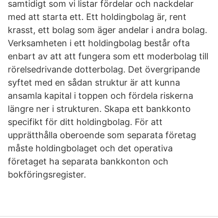
samtidigt som vi listar fördelar och nackdelar
med att starta ett. Ett holdingbolag är, rent
krasst, ett bolag som äger andelar i andra bolag.
Verksamheten i ett holdingbolag består ofta
enbart av att att fungera som ett moderbolag till
rörelsedrivande dotterbolag. Det övergripande
syftet med en sådan struktur är att kunna
ansamla kapital i toppen och fördela riskerna
längre ner i strukturen. Skapa ett bankkonto
specifikt för ditt holdingbolag. För att
upprätthålla oberoende som separata företag
måste holdingbolaget och det operativa
företaget ha separata bankkonton och
bokföringsregister.