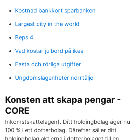
Kostnad bankkort sparbanken
Largest city in the world
Beps 4
Vad kostar julbord på ikea
Fasta och rörliga utgifter
Ungdomslägenheter norrtälje
Konsten att skapa pengar -
CORE
Inkomstskattelagen). Ditt holdingbolag äger nu
100 % i ett dotterbolag. Därefter säljer ditt
holdingbolag aktierna i dotterbolaget till en